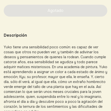
Descripción
Yuko tiene una sensibilidad poco común: es capaz de ver
cosas que otros no pueden ver, y también de adivinar los
deseos y pensamientos de quienes la rodean. Cuando cumple
catorce años, esa sensibilidad se agudiza y todo parece
adquirir matices misteriosos. En una academia de pintura, Yuko
está aprendiendo a asignar un color a cada estado de ánimo y
emoción; Kyu, su profesor, mayor que ella, le enseña. Y, cierto
día, sólo él verá, al igual que ella, cómo un extraño hombrecito
verde emerge del tallo de una planta que hay en el aula. Así
comienzan lo que serán unos meses cruciales para la joven
adolescente, quien, suspendida entre lo real y lo imaginario,
afronta el día a día y descubre poco a poco la agitación del
corazón, la ternura de los sentimientos y las dificultades de