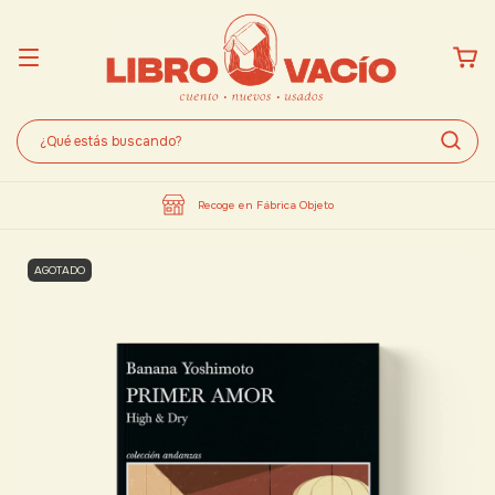
Recoge en Fábrica Objeto
AGOTADO