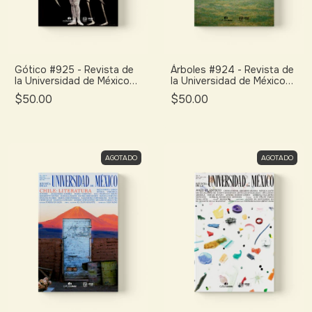
Gótico #925 - Revista de
Árboles #924 - Revista de
la Universidad de México
la Universidad de México
(octubre 2025)
(septiembre 2025)
$50.00
$50.00
AGOTADO
AGOTADO