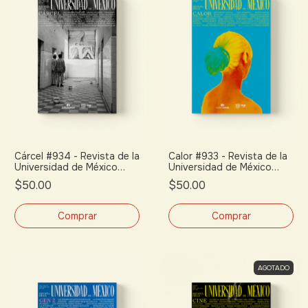
Cárcel #934 - Revista de la
Calor #933 - Revista de la
Universidad de México
Universidad de México
(julio 2026)
(junio 2026)
$50.00
$50.00
AGOTADO