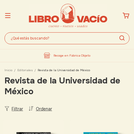
Recoge en Fábrica Objeto
Inicio
/
Editoriales
/
Revista de la Universidad de México
Revista de la Universidad de
México
Filtrar
Ordenar