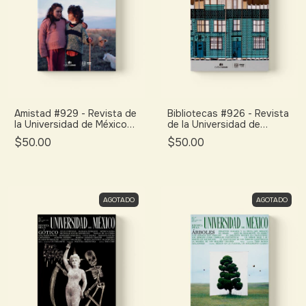
Amistad #929 - Revista de
Bibliotecas #926 - Revista
la Universidad de México
de la Universidad de
(febrero 2026)
México (noviembre 2025)
$50.00
$50.00
AGOTADO
AGOTADO