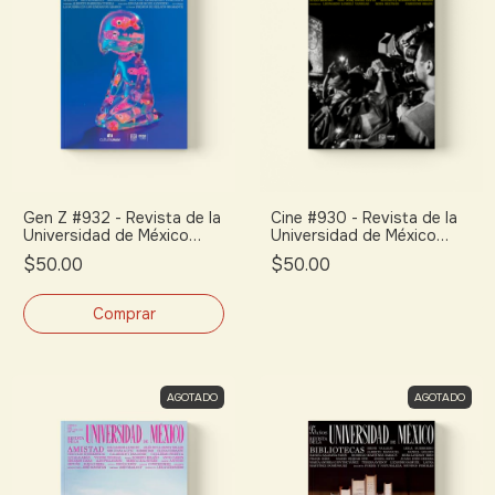
Gen Z #932 - Revista de la
Cine #930 - Revista de la
Universidad de México
Universidad de México
(mayo 2026)
(marzo 2026)
$50.00
$50.00
AGOTADO
AGOTADO