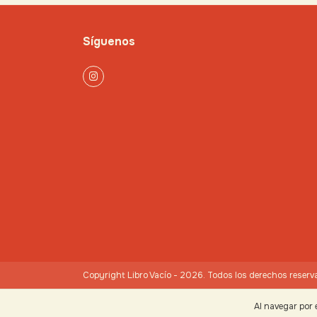
Síguenos
Copyright Libro Vacío - 2026. Todos los derechos reserv
Al navegar por 