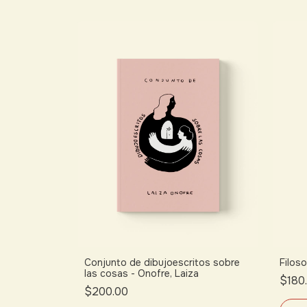
Conjunto de dibujoescritos sobre
Filoso
las cosas - Onofre, Laiza
$180
$200.00