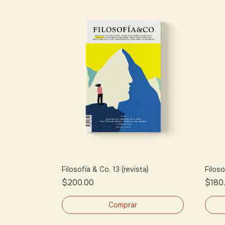
Filosofía & Co. 13 (revista)
Filoso
$200.00
$180