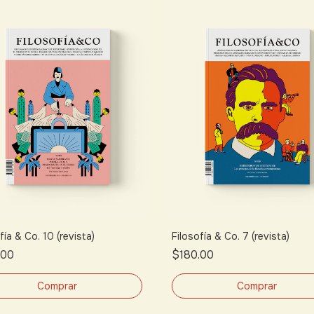
fía & Co. 10 (revista)
Filosofía & Co. 7 (revista)
.00
$180.00