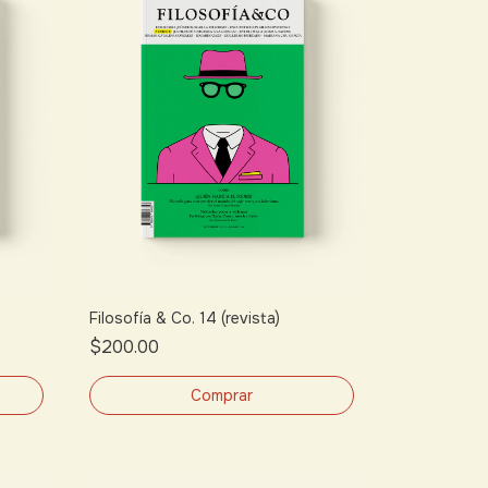
Filosofía & Co. 14 (revista)
$200.00