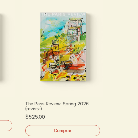
The Paris Review, Spring 2026
(revista)
$525.00