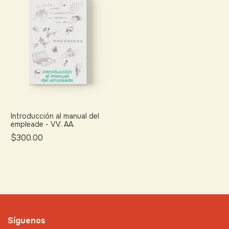
Introducción al manual del
empleade - VV. AA.
$300.00
Síguenos