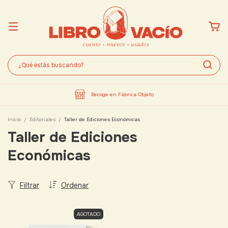
Recoge en Fábrica Objeto
Inicio
/
Editoriales
/
Taller de Ediciones Económicas
Taller de Ediciones
Económicas
Filtrar
Ordenar
AGOTADO