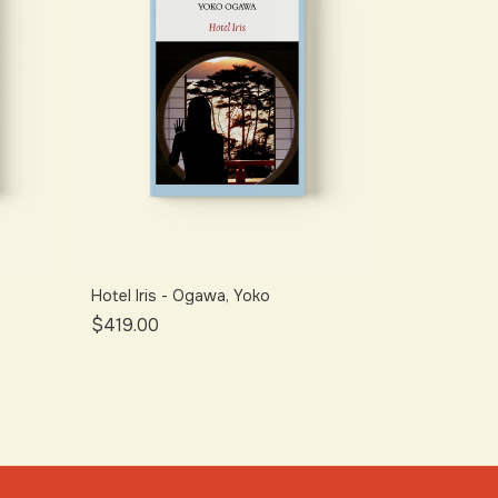
Hotel Iris - Ogawa, Yoko
$419.00