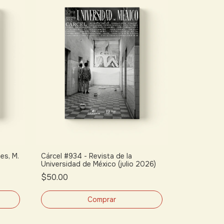
es, M.
Cárcel #934 - Revista de la
Universidad de México (julio 2026)
$50.00