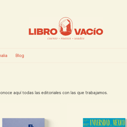
alia
Blog
Conoce aquí todas las editoriales con las que trabajamos.