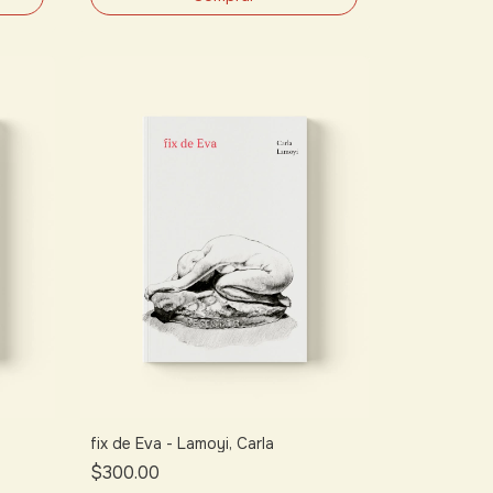
fix de Eva - Lamoyi, Carla
$300.00