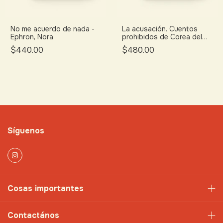
No me acuerdo de nada -
La acusación. Cuentos
Ephron, Nora
prohibidos de Corea del
Norte. - Bandi
$440.00
$480.00
Síguenos
Cosas importantes
Contactános