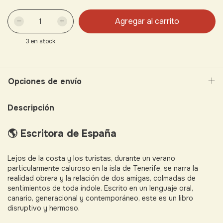
3
en stock
Opciones de envío
Descripción
🌎 Escritora de España
Lejos de la costa y los turistas, durante un verano
particularmente caluroso en la isla de Tenerife, se narra la
realidad obrera y la relación de dos amigas, colmadas de
sentimientos de toda índole. Escrito en un lenguaje oral,
canario, generacional y contemporáneo, este es un libro
disruptivo y hermoso.