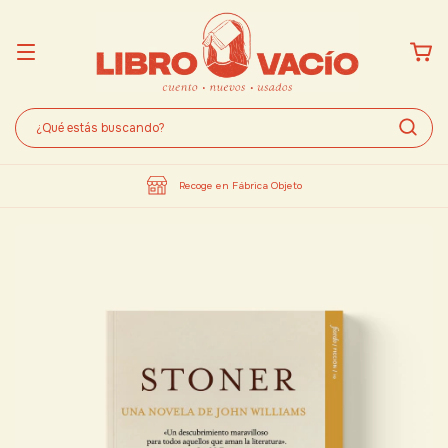
Recoge en Fábrica Objeto