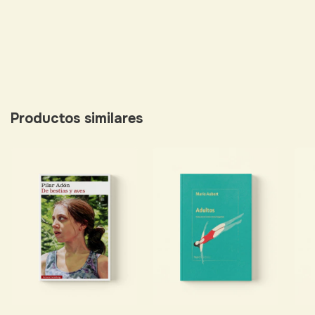
Productos similares