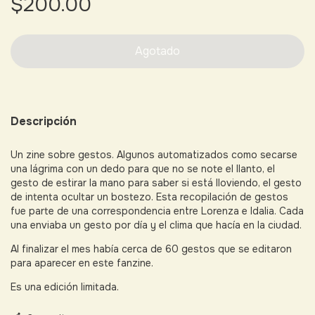
$200.00
Descripción
Un zine sobre gestos. Algunos automatizados como secarse
una lágrima con un dedo para que no se note el llanto, el
gesto de estirar la mano para saber si está lloviendo, el gesto
de intenta ocultar un bostezo. Esta recopilación de gestos
fue parte de una correspondencia entre Lorenza e Idalia. Cada
una enviaba un gesto por día y el clima que hacía en la ciudad.
Al finalizar el mes había cerca de 60 gestos que se editaron
para aparecer en este fanzine.
Es una edición limitada.