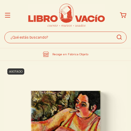
Recoge en Fábrica Objeto
AGOTADO