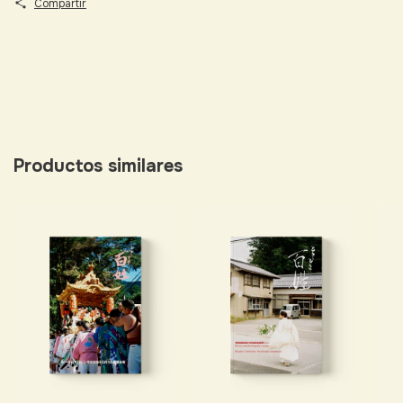
Compartir
Productos similares