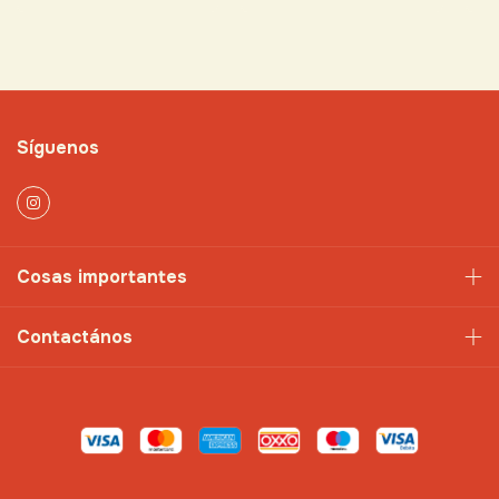
Síguenos
Cosas importantes
Contactános