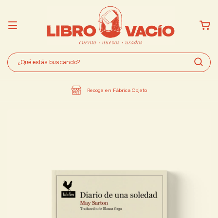
Recoge en Fábrica Objeto