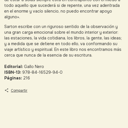
todo aquello que sucederá si de repente, una vez adentrada
en el enorme y vacío silencio, no puedo encontrar apoyo
alguno».
Sarton escribe con un riguroso sentido de la observación y
una gran carga emocional sobre el mundo interior y exterior:
las estaciones, la vida cotidiana, los libros, la gente, las ideas;
y a medida que se detiene en todo ello, va conformando su
viaje artístico y espiritual. En este libro nos encontramos más
cerca que nunca de la esencia de su escritura.
Editorial:
Gallo Nero
ISBN-13:
978-84-16529-94-0
Páginas:
216
Compartir