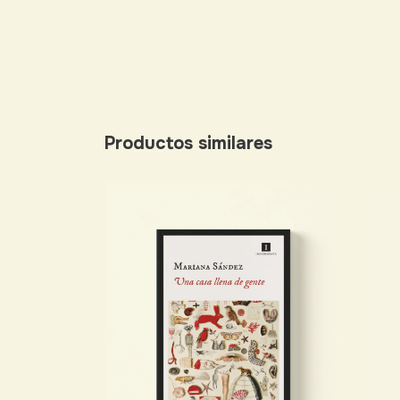
Productos similares